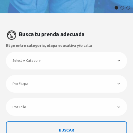
Busca tu prenda adecuada
Elige entre categoría, etapa educativa y/o talla
BUSCAR