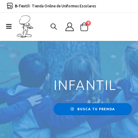
B-Textil
· Tienda Online de Uniformes Escolares
0
INFANTIL
BUSCA TU PRENDA