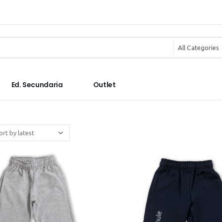
All Categories
Ed. Secundaria
Outlet