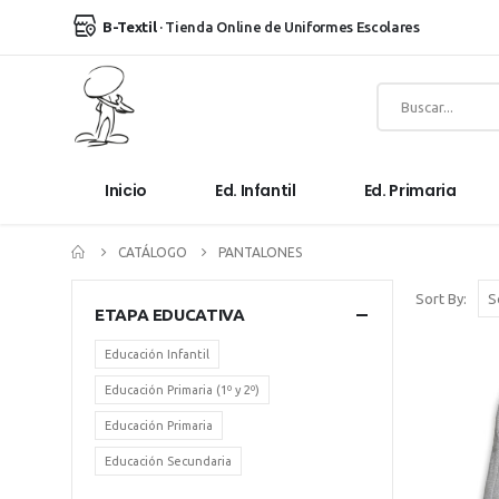
B-Textil
· Tienda Online de Uniformes Escolares
Inicio
Ed. Infantil
Ed. Primaria
CATÁLOGO
PANTALONES
Sort By:
ETAPA EDUCATIVA
Educación Infantil
Educación Primaria (1º y 2º)
Educación Primaria
Educación Secundaria