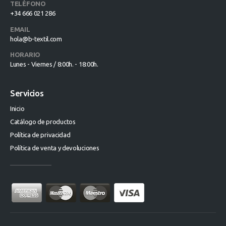
TELÉFONO
+34 666 021 286
EMAIL
hola@b-textil.com
HORARIO
Lunes - Viernes / 8:00h. - 18:00h.
Servicios
Inicio
Catálogo de productos
Política de privacidad
Política de venta y devoluciones