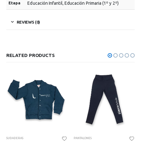
Etapa
Educación Infantil, Educación Primaria (1º y 2º)
REVIEWS (0)
RELATED PRODUCTS
SUDADERAS
PANTALONES